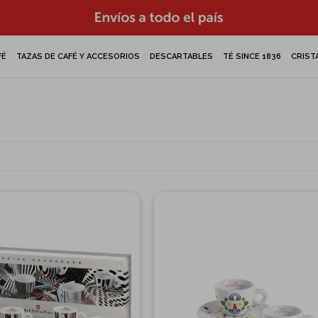
FÉ
TAZAS DE CAFÉ Y ACCESORIOS
DESCARTABLES
TÉ SINCE 1836
CRIST