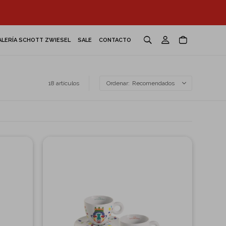
ALERÍA SCHOTT ZWIESEL
SALE
CONTACTO
18 artículos
Recomendados