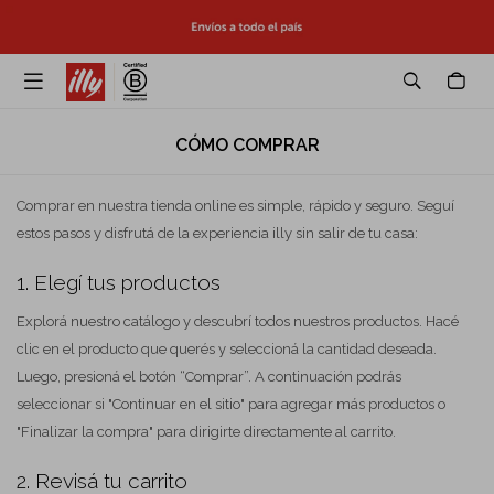

CÓMO COMPRAR
Comprar en nuestra tienda online es simple, rápido y seguro. Seguí
estos pasos y disfrutá de la experiencia illy sin salir de tu casa:
1. Elegí tus productos
Explorá nuestro catálogo y descubrí todos nuestros productos. Hacé
clic en el producto que querés y seleccioná la cantidad deseada.
Luego, presioná el botón “Comprar”. A continuación podrás
seleccionar si "Continuar en el sitio" para agregar más productos o
"Finalizar la compra" para dirigirte directamente al carrito.
2. Revisá tu carrito