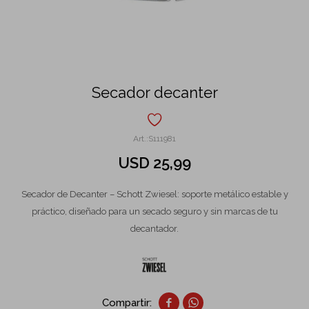
Secador decanter
S111981
USD
25,99
Secador de Decanter – Schott Zwiesel: soporte metálico estable y
práctico, diseñado para un secado seguro y sin marcas de tu
decantador.

