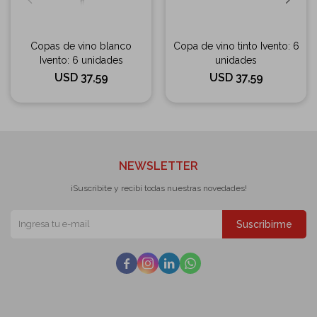
Copas de vino blanco
Copa de vino tinto Ivento: 6
Ivento: 6 unidades
unidades
USD
37,59
USD
37,59
NEWSLETTER
¡Suscribite y recibí todas nuestras novedades!
Suscribirme



