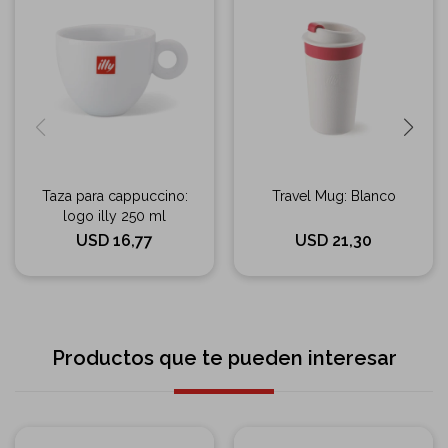
Taza para cappuccino:
Travel Mug: Blanco
logo illy 250 ml
USD
16,77
USD
21,30
Productos que te pueden interesar