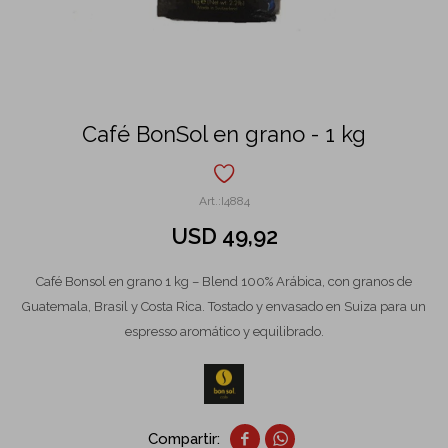
Café BonSol en grano - 1 kg
I4884
USD
49,92
Café Bonsol en grano 1 kg – Blend 100% Arábica, con granos de
Guatemala, Brasil y Costa Rica. Tostado y envasado en Suiza para un
espresso aromático y equilibrado.

